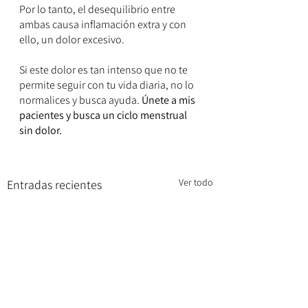
Por lo tanto, el desequilibrio entre 
ambas causa inflamación extra y con 
ello, un dolor excesivo.
Si este dolor es tan intenso que no te 
permite seguir con tu vida diaria, no lo 
normalices y busca ayuda. 
Únete a mis 
pacientes y busca un ciclo menstrual 
sin dolor.
Ver todo
Entradas recientes