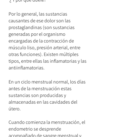
Por lo general, las sustancias 
causantes de ese dolor son las 
prostaglandinas (son sustancias 
generadas por el organismo 
encargadas de la contracción de 
músculo liso, presión arterial, entre 
otras funciones). Existen múltiples 
tipos, entre ellas las inflamatorias y las 
antiinflamatorias.
En un ciclo menstrual normal, los días 
antes de la menstruación estas 
sustancias son producidas y 
almacenadas en las cavidades del 
útero.
Cuando comienza la menstruación, el 
endometrio se desprende 
acompañado de sangre menstrual y 