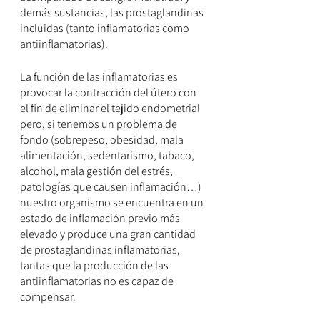
demás sustancias, las prostaglandinas 
incluidas (tanto inflamatorias como 
antiinflamatorias).
La función de las inflamatorias es 
provocar la contracción del útero con 
el fin de eliminar el tejido endometrial 
pero, si tenemos un problema de 
fondo (sobrepeso, obesidad, mala 
alimentación, sedentarismo, tabaco, 
alcohol, mala gestión del estrés, 
patologías que causen inflamación…) 
nuestro organismo se encuentra en un 
estado de inflamación previo más 
elevado y produce una gran cantidad 
de prostaglandinas inflamatorias, 
tantas que la producción de las 
antiinflamatorias no es capaz de 
compensar. 