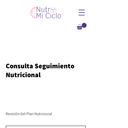
Consulta Seguimiento
Nutricional
Revisión del Plan Nutricional